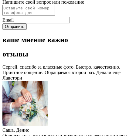
Напишите свой вопрос или пожелание
Email
Отправить
ваше мнение важно
отзывы
Сергей, спасибо за классные фото. Быстро, качественно.
Приятное общение. Обращаемся второй раз. Делали еще
Лавстори
Саша, Денис
Оценить то за что заплатили можно только через некоторое