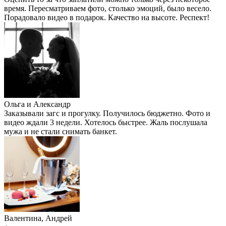
время. Пересматриваем фото, столько эмоций, было весело.
Порадовало видео в подарок. Качество на высоте. Респект!
Ольга и Александр
Заказывали загс и прогулку. Получилось бюджетно. Фото и
видео ждали 3 недели. Хотелось быстрее. Жаль послушала
мужа и не стали снимать банкет.
Валентина, Андрей