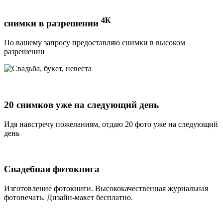
4К
снимки в разрешении
По вашему запросу предоставляю снимки в высоком
разрешении
20 снимков уже на следующий день
Идя навстречу пожеланиям, отдаю 20 фото уже на следующий
день
Свадебная фотокнига
Изготовление фотокниги. Высококачественная журнальная
фотопечать. Дизайн-макет бесплатно.