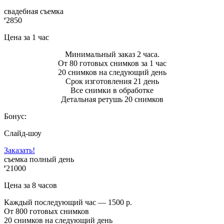
свадебная съемка
2850
₽
Цена за 1 час
Минимальный заказ 2 часа.
От 80 готовых снимков за 1 час
20 снимков на следующий день
Срок изготовления 21 день
Все снимки в обработке
Детальная ретушь 20 снимков
Бонус:
Слайд-шоу
Заказать!
съемка полный день
21000
₽
Цена за 8 часов
Каждый последующий час — 1500 р.
От 800 готовых снимков
20 снимков на следующий день