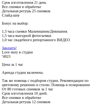
Срок изготовления 21 день
Все снимки в обработке
Детальная ретушь 25 снимков
Слайд-шоу
Бонус на выбор:
1,5 часа съемки Мальчишник/Девишник
1,5 часа выездной фотосъемки
1,0 час свадебного репортажного ВИДЕО
Заказать!
Love story в студии
4923
₽
Цена за 1 час
Аренда студии включена.
Так же помощь с подбором студии. Рекомендации по
цветовому решению и стилю. Помощь в позировании
От 80 готовых снимков за 1 час
Срок изготовления 10 дней.
Все снимки в обработке
Детальная ретушь 12 снимков