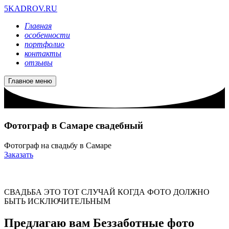
5KADROV.RU
Главная
особенности
портфолио
контакты
отзывы
Главное меню
Фотограф в Самаре свадебный
Фотограф на свадьбу в Самаре
Заказать
СВАДЬБА ЭТО ТОТ СЛУЧАЙ КОГДА ФОТО ДОЛЖНО
БЫТЬ ИСКЛЮЧИТЕЛЬНЫМ
Предлагаю вам Беззаботные фото