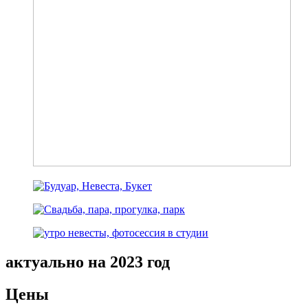
актуально на 2023 год
Цены