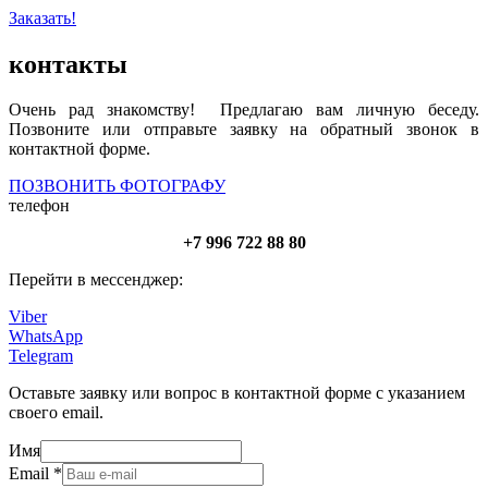
Заказать!
контакты
Очень рад знакомству! Предлагаю вам личную беседу.
Позвоните или отправьте заявку на обратный звонок в
контактной форме.
ПОЗВОНИТЬ ФОТОГРАФУ
телефон
+7 996 722 88 80
Перейти в мессенджер:
Viber
WhatsApp
Telegram
Оставьте заявку или вопрос в контактной форме с указанием
своего email.
Имя
Email
*