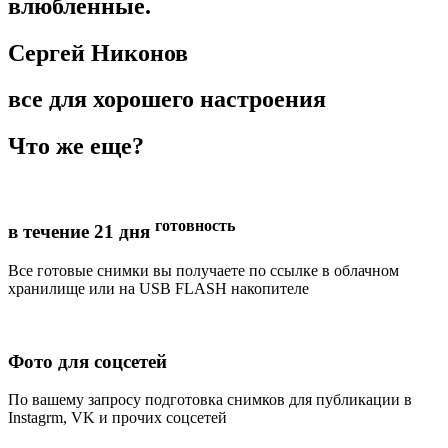
влюбленные.
Сергей Никонов
все для хорошего настроения
Что же еще?
готовность
в течение 21 дня
Все готовые снимки вы получаете по ссылке в облачном
хранилище или на USB FLASH накопителе
Фото для соцсетей
По вашему запросу подготовка снимков для публикации в
Instagrm, VK и прочих соцсетей