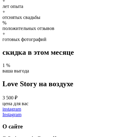
+
лет опыта
+
отснятых свадьбы
%
положительных отзывов
+
готовых фотографий
скидка в этом месяце
1
%
ваша выгода
Love Story на воздухе
3
500
₽
цена для вас
instagram
Instagram
О сайте