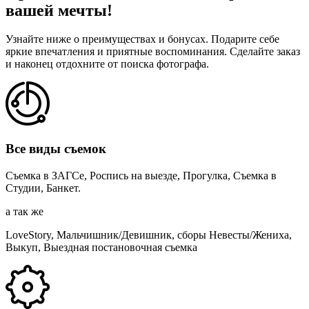
вашей мечты!
Узнайте ниже о преимуществах и бонусах. Подарите себе
яркие впечатления и приятные воспоминания. Сделайте заказ
и наконец отдохните от поиска фотографа.
Все виды съемок
Съемка в ЗАГСе, Роспись на выезде, Прогулка, Съемка в
Студии, Банкет.
а так же
LoveStory, Мальчишник/Девишник, сборы Невесты/Жениха,
Выкуп, Выездная постановочная съемка