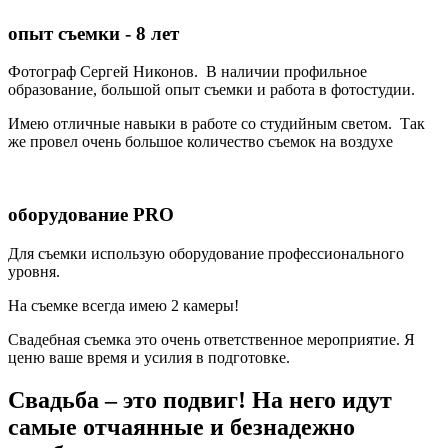
опыт съемки - 8 лет
Фотограф Сергей Никонов. В наличии профильное
образование, большой опыт съемки и работа в фотостудии.
Имею отличные навыки в работе со студийным светом. Так
же провел очень большое количество съемок на воздухе
оборудование PRO
Для съемки использую оборудование профессионального
уровня.
На съемке всегда имею 2 камеры!
Свадебная съемка это очень ответственное мероприятие. Я
ценю ваше время и усилия в подготовке.
Свадьба – это подвиг! На него идут
самые отчаянные и безнадежно